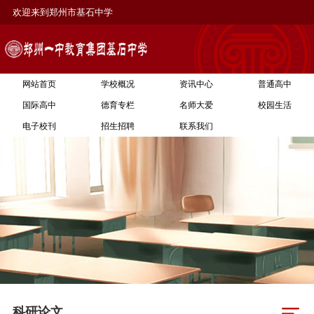
欢迎来到郑州市基石中学
网站首页
学校概况
资讯中心
普通高中
国际高中
德育专栏
名师大爱
校园生活
电子校刊
招生招聘
联系我们
科研论文