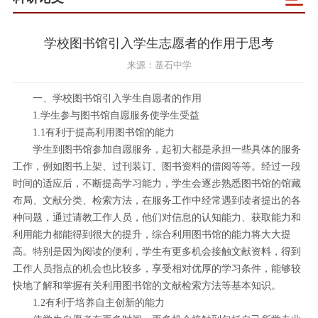
学校图书馆引入学生志愿者的作用于思考
来源：基石中学
一、学校图书馆引入学生自愿者的作用
1.学生参与图书馆自愿服务使学生受益
1.1有利于提高利用图书馆的能力
学生到图书馆参加自愿服务，起初大都是承担一些具体的服务
工作，例如图书上架、过刊装订、图书资料的借阅等等。经过一段
时间的适应后，不断提高学习能力，学生会逐步熟悉图书馆的馆藏
布局、文献分类、检索方法，在服务工作中经常遇到读者提出的各
种问题，通过请教工作人员，他们对信息的认知能力、获取能力和
利用能力都能得到很大的提升，综合利用图书馆的能力将大大提
高。特别是因为阅读的便利，学生有更多机会接触文献资料，得到
工作人员指点的机会也比较多，享受相对优厚的学习条件，能够较
快地了解和掌握有关利用图书馆的文献检索方法等基本知识。
1.2有利于培养自主创新的能力